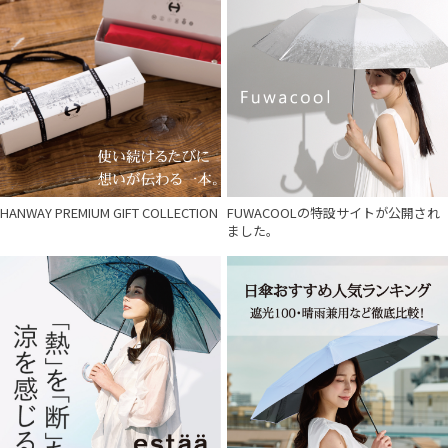
HANWAY PREMIUM GIFT COLLECTION
FUWACOOLの特設サイトが公開され
ました。