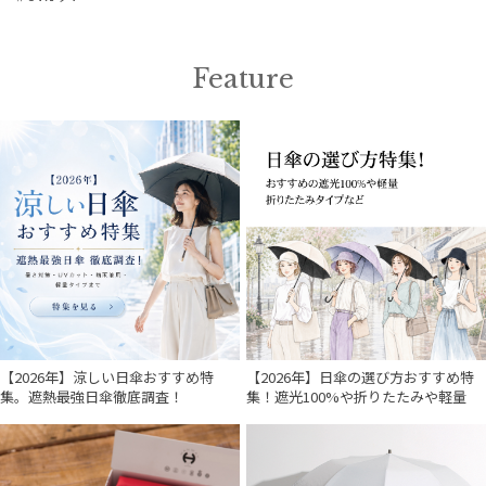
Feature
【2026年】涼しい日傘おすすめ特
【2026年】日傘の選び方おすすめ特
集。遮熱最強日傘徹底調査！
集！遮光100%や折りたたみや軽量