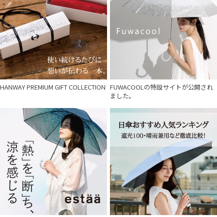
HANWAY PREMIUM GIFT COLLECTION
FUWACOOLの特設サイトが公開され
ました。