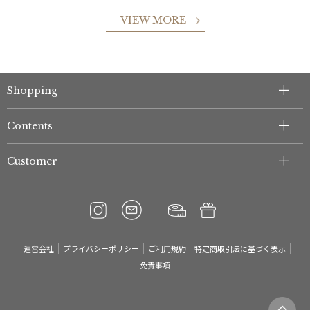
VIEW MORE
Shopping
Contents
Customer
運営会社
プライバシーポリシー
ご利用規約
特定商取引法に基づく表示
免責事項