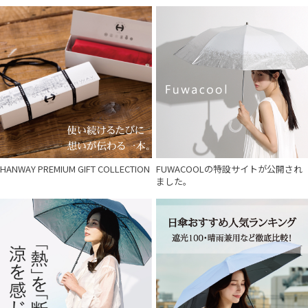
HANWAY PREMIUM GIFT COLLECTION
FUWACOOLの特設サイトが公開され
ました。