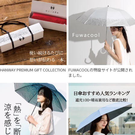
HANWAY PREMIUM GIFT COLLECTION
FUWACOOLの特設サイトが公開され
ました。