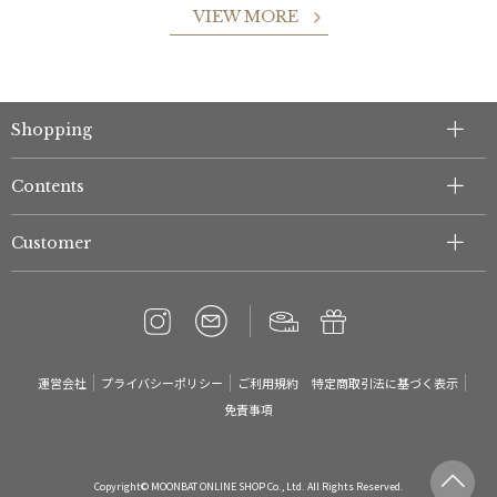
VIEW MORE
Shopping
件
Contents
Customer
運営会社
プライバシーポリシー
ご利用規約
特定商取引法に基づく表示
免責事項
Copyright© MOONBAT ONLINE SHOP Co., Ltd. All Rights Reserved.