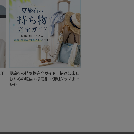
性用
夏旅行の持ち物完全ガイド｜快適に楽し
むための服装・必需品・便利グッズまで
紹介