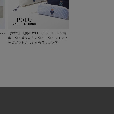
za
【2026】人気のポロ ラルフ ローレン特
集｜傘・折りたたみ傘・日傘・レイング
ッズギフトのおすすめランキング