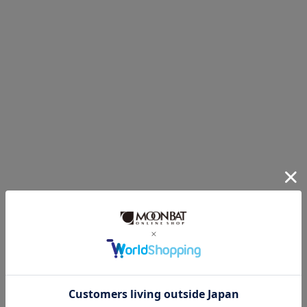
販売状況
通常
入荷状況
予約
新着
Feature