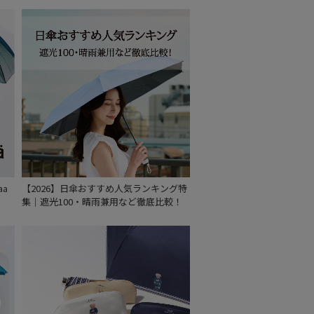
aa
【2026】日傘おすすめ人気ランキング特
集｜遮光100・晴雨兼用など徹底比較！