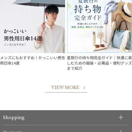
メンズにもおすすめ！かっこいい男性
夏旅行の持ち物完全ガイド｜快適に楽
用日傘14選
しむための服装・必需品・便利グッズ
まで紹介
VIEW MORE
件
Shopping