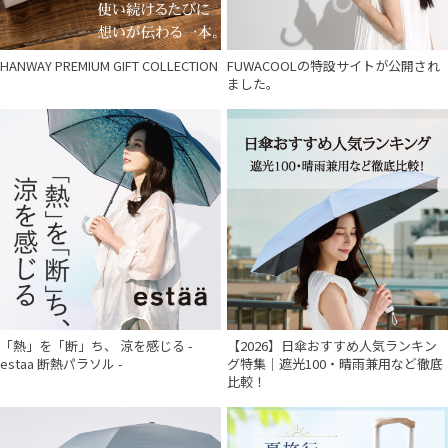
HANWAY PREMIUM GIFT COLLECTION
FUWACOOLの特設サイトが公開され
ました。
「熱」を「断」ち、 涼を感じる -
【2026】日傘おすすめ人気ランキン
estaa 断熱パラソル -
グ特集｜遮光100・晴雨兼用など徹底
比較！