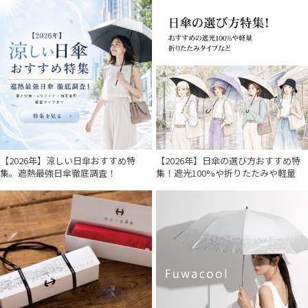
【2026年】涼しい日傘おすすめ特
【2026年】日傘の選び方おすすめ特
集。遮熱最強日傘徹底調査！
集！遮光100%や折りたたみや軽量