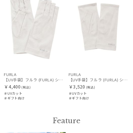
FURLA
FURLA
【UV手袋】フルラ (FURLA) ショート ＵＶ手袋 ロゴ刺繍 指切り
【UV手袋】フルラ (FURLA) ショート ＵＶ手袋 ロゴ刺繍 指無し
￥4,400
￥3,520
(税込)
(税込)
＃UVカット
＃UVカット
＃ギフト向け
＃ギフト向け
Feature