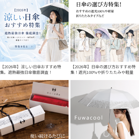
【2026年】涼しい日傘おすすめ特
【2026年】日傘の選び方おすすめ特
集。遮熱最強日傘徹底調査！
集！遮光100%や折りたたみや軽量