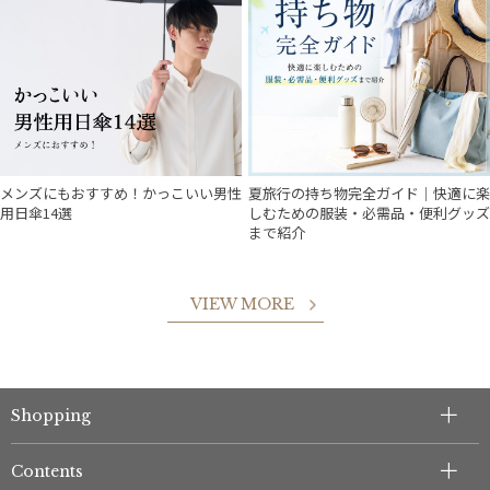
メンズにもおすすめ！かっこいい男性
夏旅行の持ち物完全ガイド｜快適に楽
用日傘14選
しむための服装・必需品・便利グッズ
まで紹介
VIEW MORE
Shopping
Contents