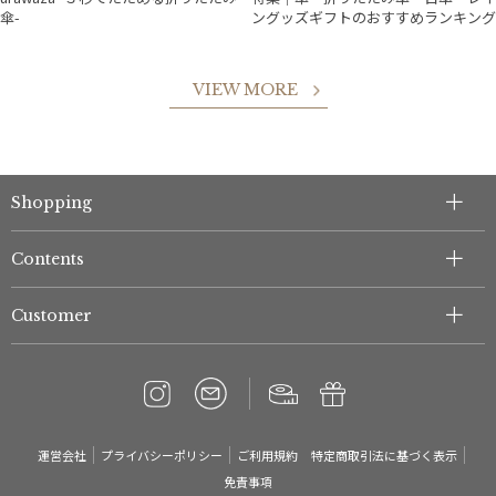
傘-
ングッズギフトのおすすめランキング
VIEW MORE
件
Shopping
Contents
Customer
運営会社
プライバシーポリシー
ご利用規約
特定商取引法に基づく表示
免責事項