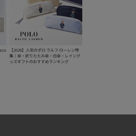
za
【2026】人気のポロ ラルフ ローレン特
集｜傘・折りたたみ傘・日傘・レイング
ッズギフトのおすすめランキング