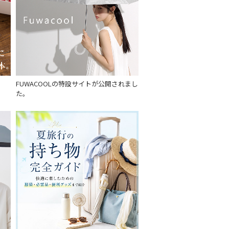
FUWACOOLの特設サイトが公開されまし
た。