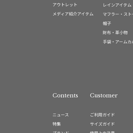
アウトレット
レインアイテム
メディア紹介アイテム
マフラー・スト
帽子
財布・革小物
手袋・アームカ
Contents
Customer
ニュース
ご利用ガイド
特集
サイズガイド