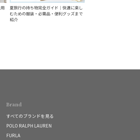
性用
夏旅行の持ち物完全ガイド｜快適に楽し
むための服装・必需品・便利グッズまで
紹介
Brand
すべてのブランドを見る
POLO RALPH LAUREN
FURLA