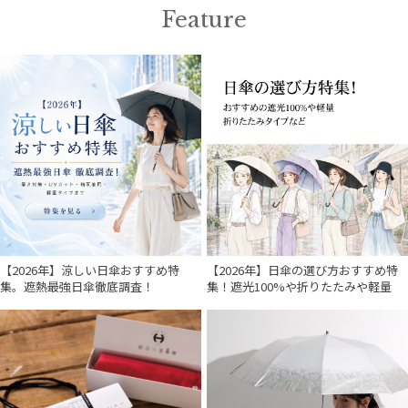
Feature
【2026年】涼しい日傘おすすめ特
【2026年】日傘の選び方おすすめ特
集。遮熱最強日傘徹底調査！
集！遮光100%や折りたたみや軽量