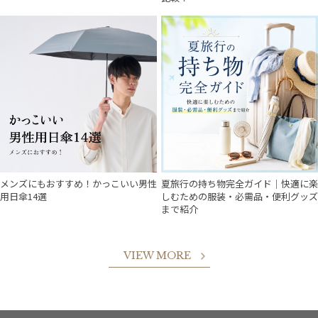
メンズにもおすすめ！かっこいい男性
夏旅行の持ち物完全ガイド｜快適に楽
用日傘14選
しむための服装・必需品・便利グッズ
まで紹介
VIEW MORE