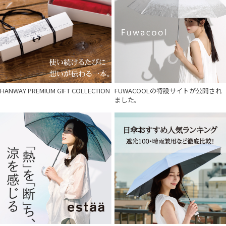
HANWAY PREMIUM GIFT COLLECTION
FUWACOOLの特設サイトが公開され
ました。