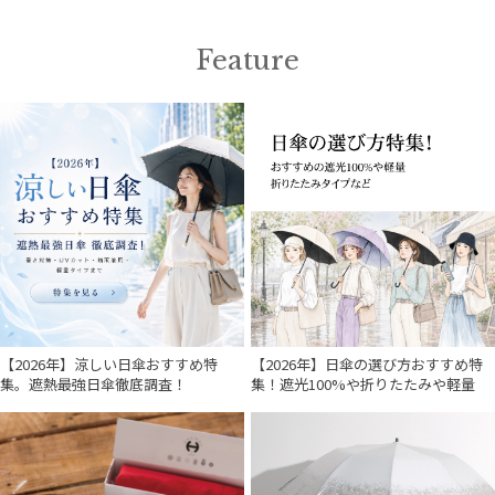
Feature
【2026年】涼しい日傘おすすめ特
【2026年】日傘の選び方おすすめ特
集。遮熱最強日傘徹底調査！
集！遮光100%や折りたたみや軽量