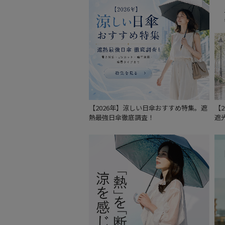
【2026年】涼しい日傘おすすめ特集。遮
【
熱最強日傘徹底調査！
遮