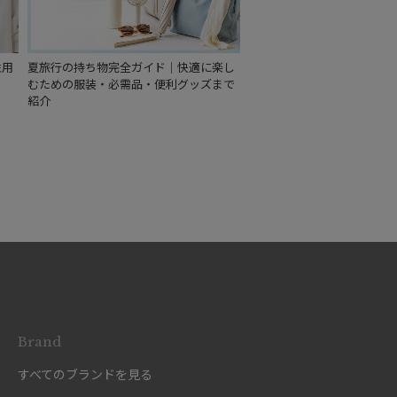
性用
夏旅行の持ち物完全ガイド｜快適に楽し
むための服装・必需品・便利グッズまで
紹介
Brand
すべてのブランドを見る