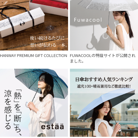
HANWAY PREMIUM GIFT COLLECTION
FUWACOOLの特設サイトが公開され
ました。