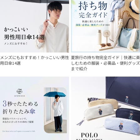
メンズにもおすすめ！かっこいい男性
夏旅行の持ち物完全ガイド｜快適に楽
件
用日傘14選
しむための服装・必需品・便利グッズ
まで紹介