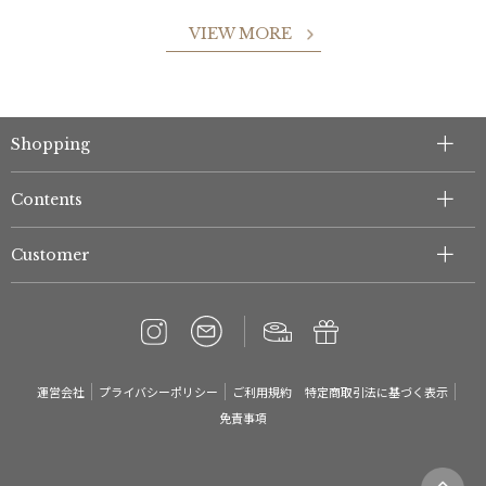
VIEW MORE
Shopping
件
Contents
Customer
運営会社
プライバシーポリシー
ご利用規約
特定商取引法に基づく表示
免責事項