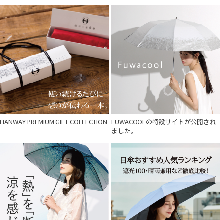
HANWAY PREMIUM GIFT COLLECTION
FUWACOOLの特設サイトが公開され
ました。