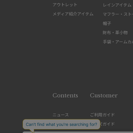
アウトレット
レインアイテム
メディア紹介アイテム
マフラー・スト
帽子
財布・革小物
手袋・アームカ
Contents
Customer
ニュース
ご利用ガイド
特集
サイズガイド