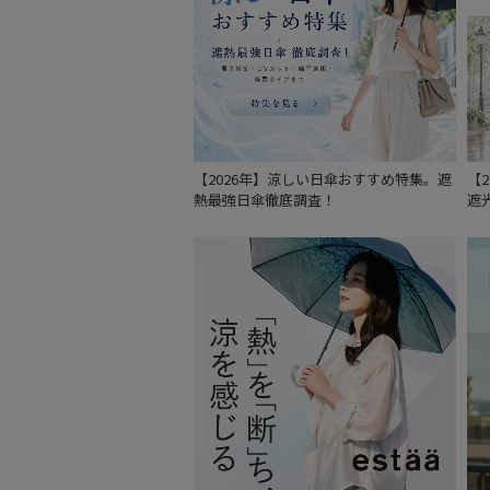
【2026年】涼しい日傘おすすめ特集。遮
【
熱最強日傘徹底調査！
遮