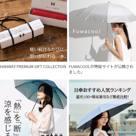
HANWAY PREMIUM GIFT COLLECTION
FUWACOOLの特設サイトが公開され
ました。