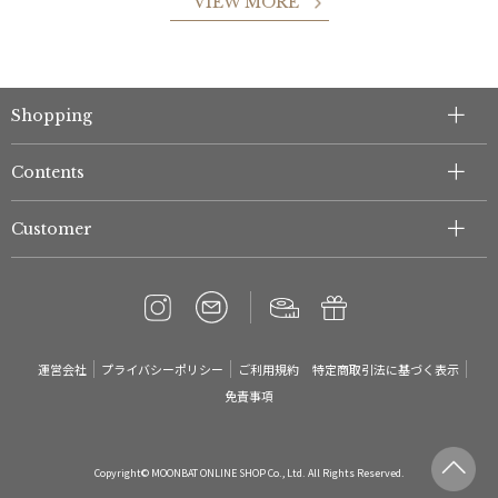
VIEW MORE
件
Shopping
Contents
Customer
運営会社
プライバシーポリシー
ご利用規約
特定商取引法に基づく表示
免責事項
Copyright© MOONBAT ONLINE SHOP Co., Ltd. All Rights Reserved.