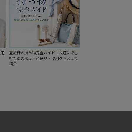
性用
夏旅行の持ち物完全ガイド｜快適に楽し
むための服装・必需品・便利グッズまで
紹介