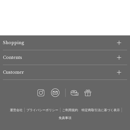
Shopping
Contents
Customer
運営会社
プライバシーポリシー
ご利用規約
特定商取引法に基づく表示
免責事項