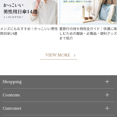
メンズにもおすすめ！かっこいい男性
夏旅行の持ち物完全ガイド｜快適に楽
用日傘14選
しむための服装・必需品・便利グッズ
まで紹介
VIEW MORE
Shopping
件
Contents
Customer