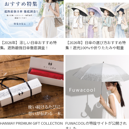
【2026年】涼しい日傘おすすめ特
【2026年】日傘の選び方おすすめ特
集。遮熱最強日傘徹底調査！
集！遮光100%や折りたたみや軽量
HANWAY PREMIUM GIFT COLLECTION
FUWACOOLの特設サイトが公開され
ました。