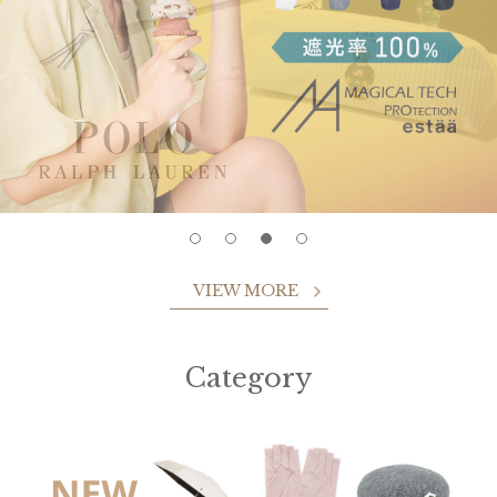
VIEW MORE
Category