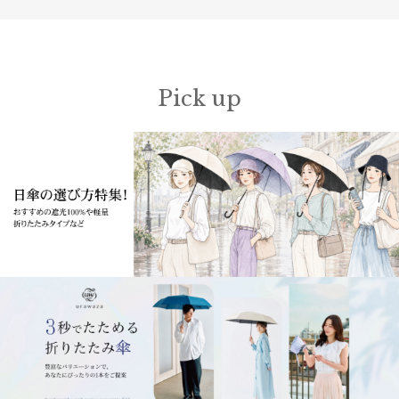
Pick up