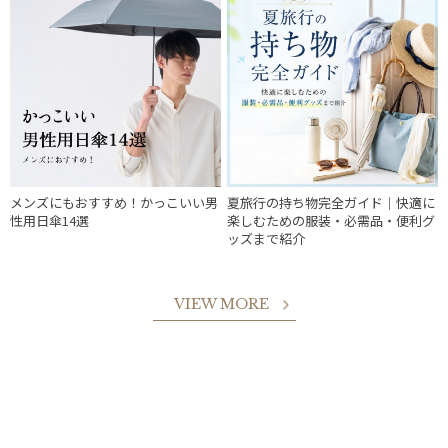
メンズにもおすすめ！かっこいい男
夏旅行の持ち物完全ガイド｜快適に
性用日傘14選
楽しむための服装・必需品・便利グ
ッズまで紹介
VIEW MORE