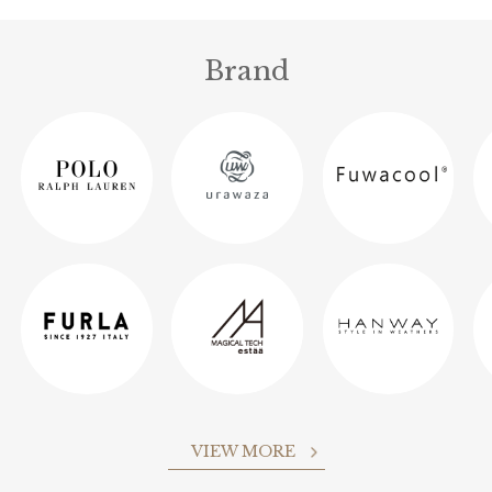
Brand
VIEW MORE