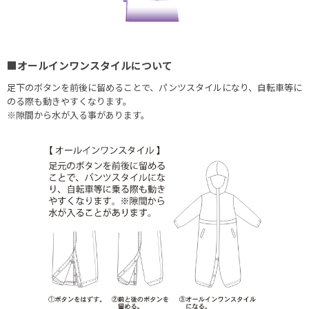
■オールインワンスタイルについて
足下のボタンを前後に留めることで、パンツスタイルになり、自転車等に
のる際も動きやすくなります。
※隙間から水が入る事があります。