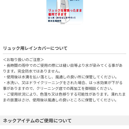
リュック用レインカバーについて
＜お取り扱いのご注意＞
・長時間の雨中でのご使用の際には縫い目等より水が染みてくる事があ
ります。完全防水ではありません。
・使用後は水滴を払い落とし、風通しの良い所に保管してください。
・水洗い、又はドライクリーニングをされた場合、はっ水効果が下がる
事がありますので、クリーニング店での再加工を御相談ください。
・ご使用状況により、色落ち又は色移りする可能性があります。濡れたま
まの放置はさけ、使用後は風通しの良いところに保管してください。
ネックアイテムのご使用について