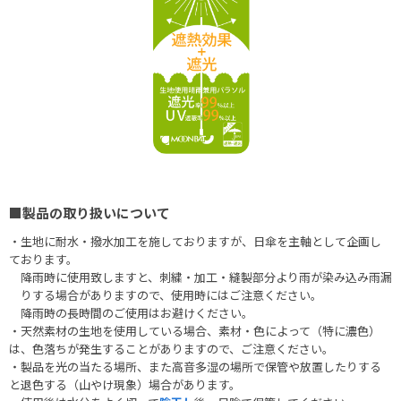
■製品の取り扱いについて
・生地に耐水・撥水加工を施しておりますが、日傘を主軸として企画し
ております。
降雨時に使用致しますと、刺繍・加工・縫製部分より雨が染み込み雨漏
りする場合がありますので、使用時にはご注意ください。
降雨時の長時間のご使用はお避けください。
・天然素材の生地を使用している場合、素材・色によって（特に濃色）
は、色落ちが発生することがありますので、ご注意ください。
・製品を光の当たる場所、また高音多湿の場所で保管や放置したりする
と退色する（山やけ現象）場合があります。