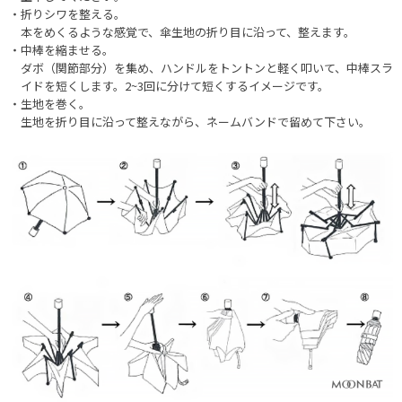
・折りシワを整える。
本をめくるような感覚で、傘生地の折り目に沿って、整えます。
・中棒を縮ませる。
ダボ（関節部分）を集め、ハンドルをトントンと軽く叩いて、中棒スラ
イドを短くします。2~3回に分けて短くするイメージです。
・生地を巻く。
生地を折り目に沿って整えながら、ネームバンドで留めて下さい。