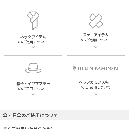
ファーアイテム
ネックアイテム
のご使用について
のご使用について
ヘレンカミンスキー
帽子・イヤマフラー
のご使用について
のご使用について
傘・日傘のご使用について
長くご愛用いただくために