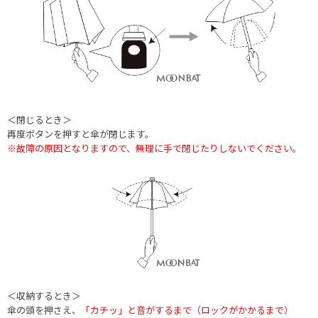
＜閉じるとき＞
再度ボタンを押すと傘が閉じます。
※故障の原因となりますので、無理に手で閉じたりしないでください。
＜収納するとき＞
傘の頭を押さえ、
「カチッ」と音がするまで（ロックがかかるまで）