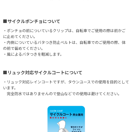
■サイクルポンチョについて
・ポンチョの前についているクリップは、自転車でご使用の際は前かご
に止めてください。
・内側についているバタつき防止ベルトは、自転車でのご使用の際、体
の前で留めてください。
・風によるバタつきを軽減します。
■リュック対応サイクルコートについて
・リュック対応レインコートですが、タウンユースでの使用を目的として
います。
完全防水ではありませんので登山などでの使用は避けてください。