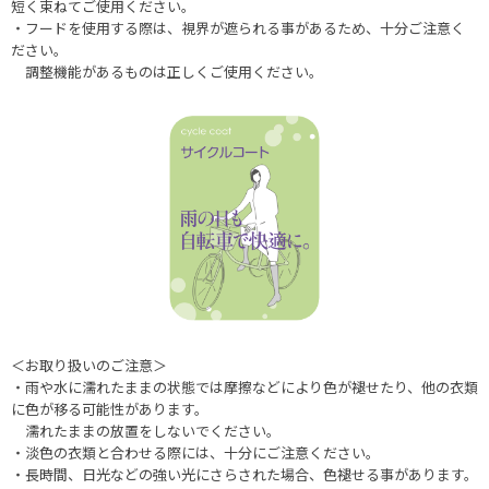
短く束ねてご使用ください。
・フードを使用する際は、視界が遮られる事があるため、十分ご注意く
ださい。
調整機能があるものは正しくご使用ください。
＜お取り扱いのご注意＞
・雨や水に濡れたままの状態では摩擦などにより色が褪せたり、他の衣類
に色が移る可能性があります。
濡れたままの放置をしないでください。
・淡色の衣類と合わせる際には、十分にご注意ください。
・長時間、日光などの強い光にさらされた場合、色褪せる事があります。