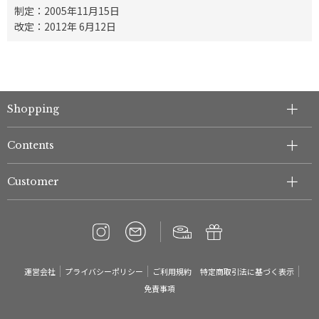
制定：2005年11月15日
改定：2012年 6月12日
Shopping
Contents
Customer
運営会社
プライバシーポリシー
ご利用規約
特定商取引法に基づく表示
免責事項