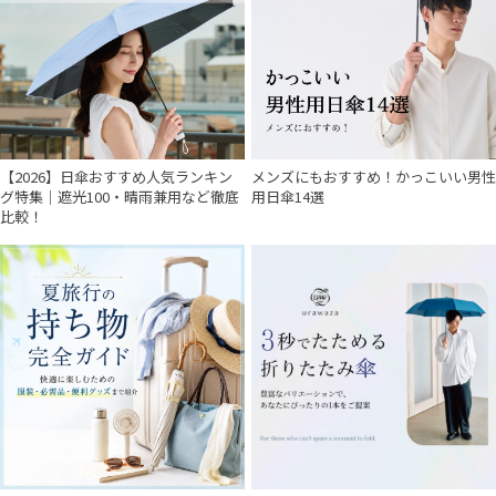
【2026】日傘おすすめ人気ランキン
メンズにもおすすめ！かっこいい男性
グ特集｜遮光100・晴雨兼用など徹底
用日傘14選
比較！