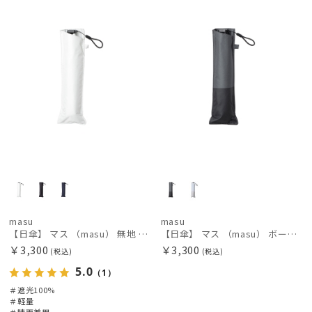
masu
masu
【日傘】 マス （masu） 無地 折りたたみ傘 【公式ムーンバット】 メンズ UV 晴雨兼用 プレゼント ギフト 軽量 晴雨兼用 グラスファイバー 楽々開閉
【日傘】 マス （masu） ボーダー 折りたたみ傘 【公式ムーンバット】 メンズ UV 晴雨兼用 プレゼント ギフト 軽量 晴雨兼用 グラスファイバー 楽々開閉
￥3,300
￥3,300
(税込)
(税込)
5.0
（1）
＃遮光100%
＃軽量
＃晴雨兼用