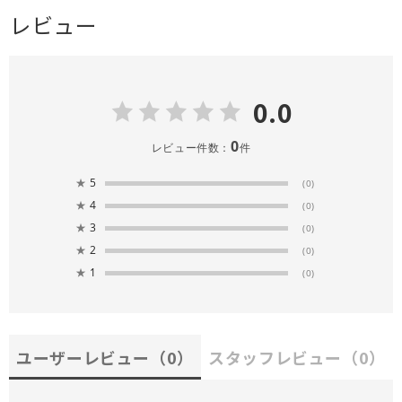
レビュー
0.0
0
レビュー件数：
件
★
5
(0)
★
4
(0)
★
3
(0)
★
2
(0)
★
1
(0)
ユーザーレビュー
（0）
スタッフレビュー
（0）