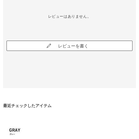
レビューはありません。
レビューを書く
最近チェックしたアイテム