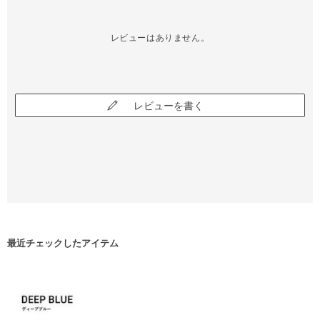
レビューはありません。
レビューを書く
最近チェックしたアイテム