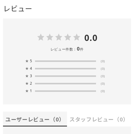
レビュー
0.0
0
レビュー件数：
件
★
5
(0)
★
4
(0)
★
3
(0)
★
2
(0)
★
1
(0)
ユーザーレビュー
（0）
スタッフレビュー
（0）