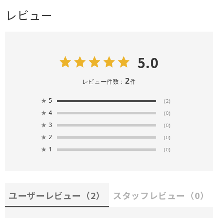
レビュー
5.0
2
レビュー件数：
件
★
5
(2)
★
4
(0)
★
3
(0)
★
2
(0)
★
1
(0)
ユーザーレビュー
（2）
スタッフレビュー
（0）