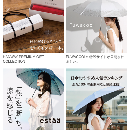
HANWAY PREMIUM GIFT
FUWACOOLの特設サイトが公開され
COLLECTION
ました。