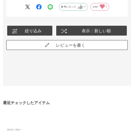
参考になった
0
Like!
0
絞り込み
表示：新しい順
レビューを書く
最近チェックしたアイテム