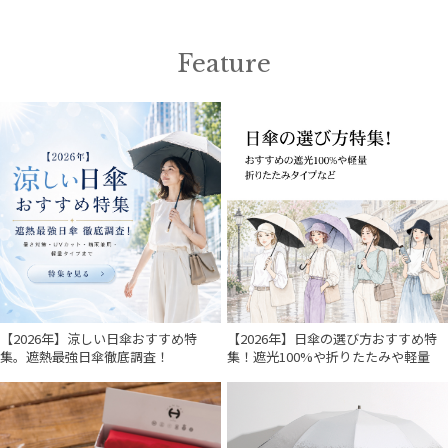
Feature
【2026年】涼しい日傘おすすめ特
【2026年】日傘の選び方おすすめ特
集。遮熱最強日傘徹底調査！
集！遮光100%や折りたたみや軽量