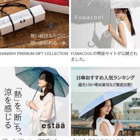
HANWAY PREMIUM GIFT COLLECTION
FUWACOOLの特設サイトが公開され
ました。