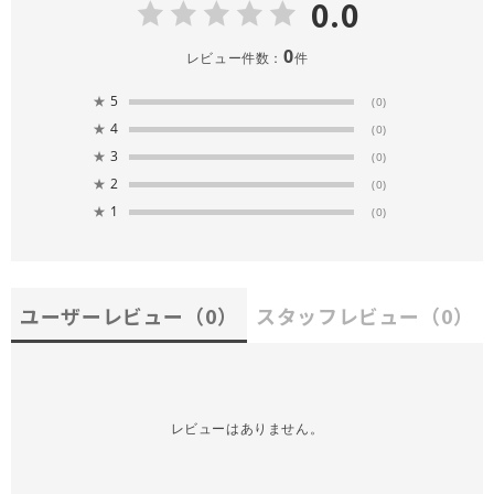
0.0
0
レビュー件数：
件
★
5
(0)
★
4
(0)
★
3
(0)
★
2
(0)
★
1
(0)
ユーザーレビュー
（0）
スタッフレビュー
（0）
レビューはありません。