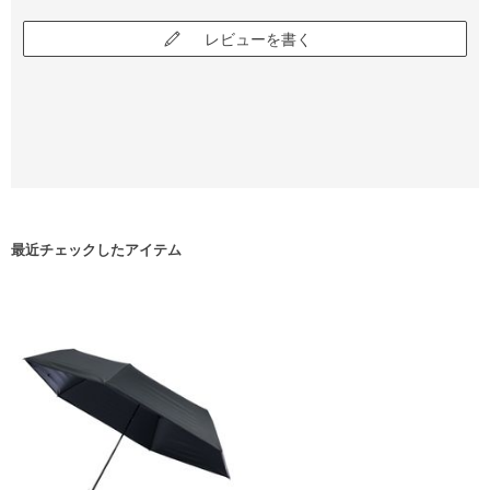
レビューを書く
最近チェックしたアイテム