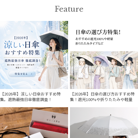
Feature
【2026年】涼しい日傘おすすめ特
【2026年】日傘の選び方おすすめ特
件
集。遮熱最強日傘徹底調査！
集！遮光100%や折りたたみや軽量