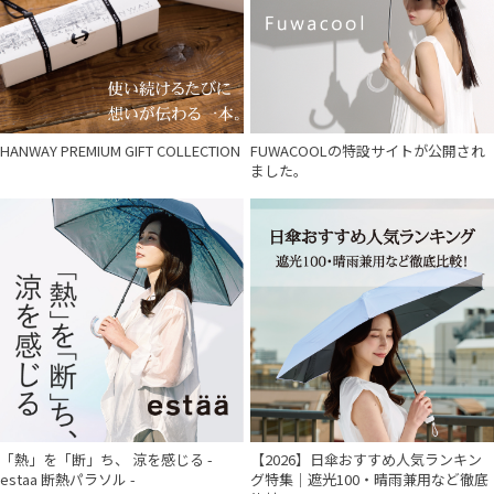
HANWAY PREMIUM GIFT COLLECTION
FUWACOOLの特設サイトが公開され
ました。
「熱」を「断」ち、 涼を感じる -
【2026】日傘おすすめ人気ランキン
estaa 断熱パラソル -
グ特集｜遮光100・晴雨兼用など徹底