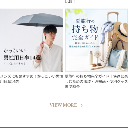
比較！
メンズにもおすすめ！かっこいい男性
夏旅行の持ち物完全ガイド｜快適に楽
用日傘14選
しむための服装・必需品・便利グッズ
まで紹介
VIEW MORE