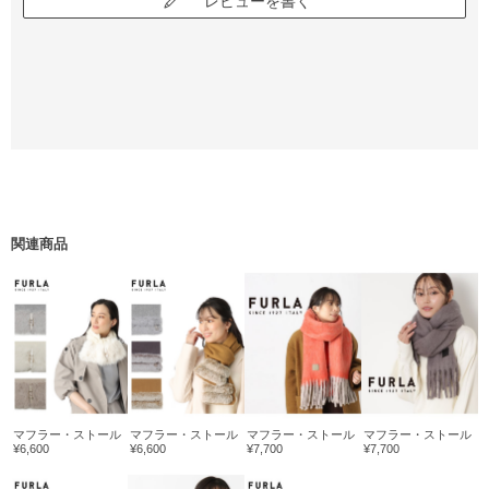
レビューを書く
関連商品
マフラー・ストール
マフラー・ストール
マフラー・ストール
マフラー・ストール
¥6,600
¥6,600
¥7,700
¥7,700