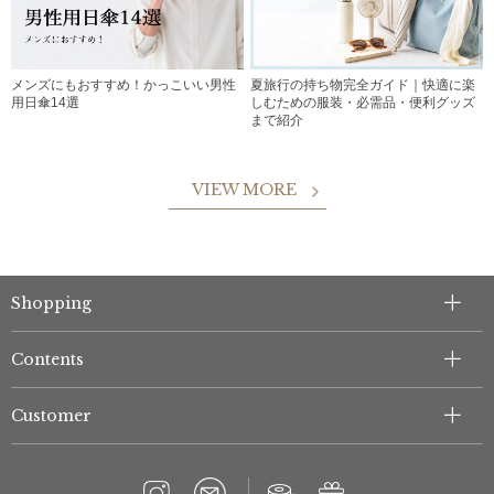
メンズにもおすすめ！かっこいい男性
夏旅行の持ち物完全ガイド｜快適に楽
用日傘14選
しむための服装・必需品・便利グッズ
まで紹介
VIEW MORE
Shopping
Contents
Customer