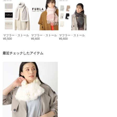
マフラー・ストール
マフラー・ストール
マフラー・ストール
¥5,500
¥6,600
¥6,600
最近チェックしたアイテム