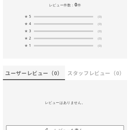
0
レビュー件数：
件
★
5
(0)
★
4
(0)
★
3
(0)
★
2
(0)
★
1
(0)
ユーザーレビュー
（0）
スタッフレビュー
（0）
レビューはありません。