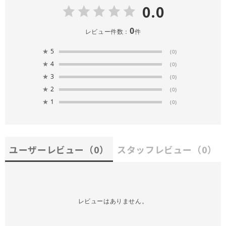
0.0
0
レビュー件数：
件
★
5
(0)
★
4
(0)
★
3
(0)
★
2
(0)
★
1
(0)
ユーザーレビュー
（0）
スタッフレビュー
（0）
レビューはありません。