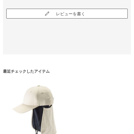
レビューを書く
最近チェックしたアイテム