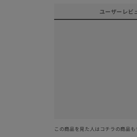
ユーザーレビ
この商品を見た人はコチラの商品も