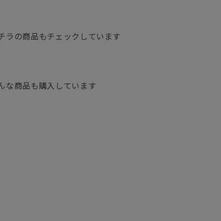
チラの商品もチェックしています
んな商品も購入しています