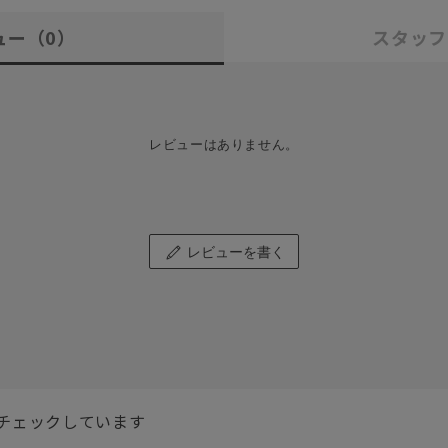
ュー
（0）
スタッフ
レビューはありません。
レビューを書く
チェックしています