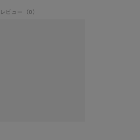
レビュー
（0）