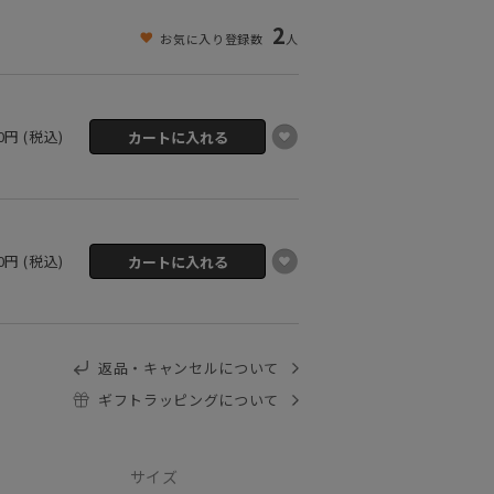
2
お気に入り登録数
人
30円 (税込)
30円 (税込)
返品・キャンセルについて
ギフトラッピングについて
サイズ