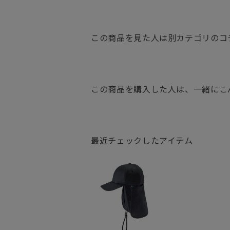
この商品を見た人は別カテゴリのコ
この商品を購入した人は、一緒にこ
最近チェックしたアイテム