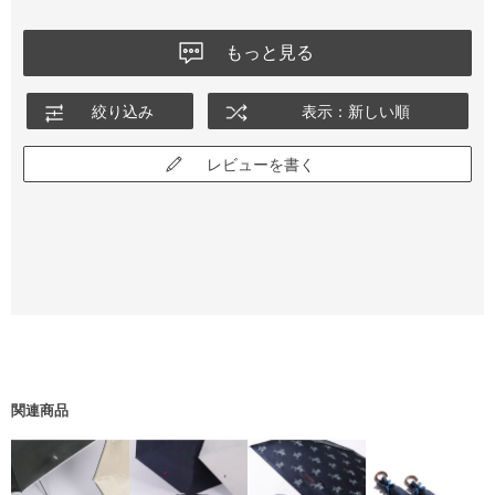
もっと見る
絞り込み
表示：新しい順
レビューを書く
関連商品