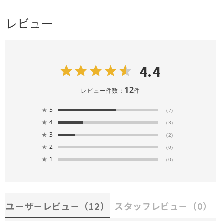
レビュー
4.4
12
レビュー件数：
件
★
5
(7)
★
4
(3)
★
3
(2)
★
2
(0)
★
1
(0)
ユーザーレビュー
（12）
スタッフレビュー
（0）