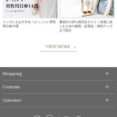
メンズにもおすすめ！かっこいい男性
夏旅行の持ち物完全ガイド｜快適に楽
用日傘14選
しむための服装・必需品・便利グッズ
まで紹介
VIEW MORE
Shopping
Contents
Customer