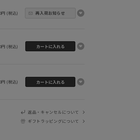
20円 (税込)
再入荷お知らせ
20円 (税込)
20円 (税込)
返品・キャンセルについて
ギフトラッピングについて