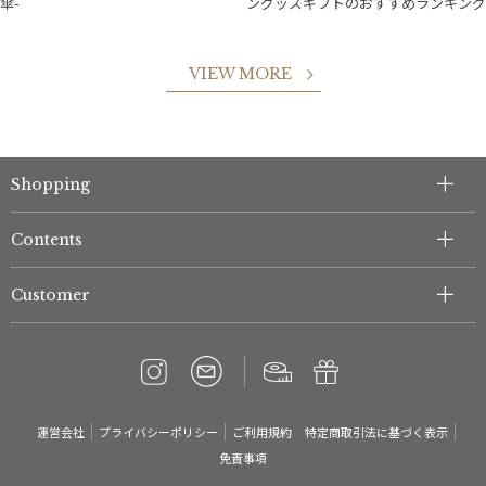
傘-
ングッズギフトのおすすめランキング
件
VIEW MORE
Shopping
Contents
Customer
運営会社
プライバシーポリシー
ご利用規約
特定商取引法に基づく表示
免責事項