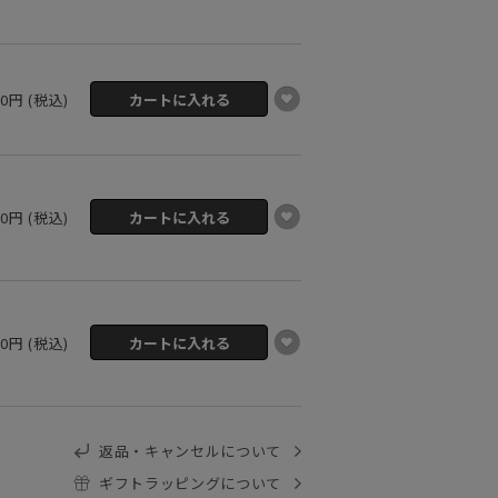
00円 (税込)
00円 (税込)
00円 (税込)
返品・キャンセルについて
ギフトラッピングについて