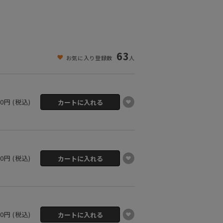
63
お気に入り登録数
人
00円 (税込)
00円 (税込)
00円 (税込)