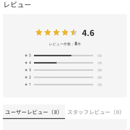
レビュー
4.6
8
レビュー件数：
件
★
5
(5)
★
4
(3)
★
3
(0)
★
2
(0)
★
1
(0)
ユーザーレビュー
（8）
スタッフレビュー
（0）