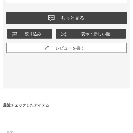
もっと見る
絞り込み
表示：新しい順
レビューを書く
最近チェックしたアイテム