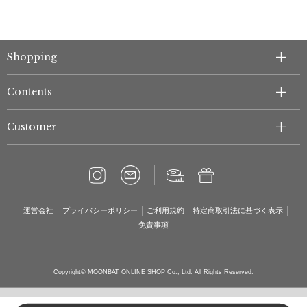
Shopping
Contents
Customer
運営会社
プライバシーポリシー
ご利用規約
特定商取引法に基づく表示
免責事項
Copyright© MOONBAT ONLINE SHOP Co., Ltd. All Rights Reserved.