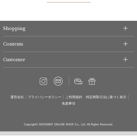
Shopping
Contents
Customer
運営会社
プライバシーポリシー
ご利用規約
特定商取引法に基づく表示
免責事項
Copyright© MOONBAT ONLINE SHOP Co., Ltd. All Rights Reserved.