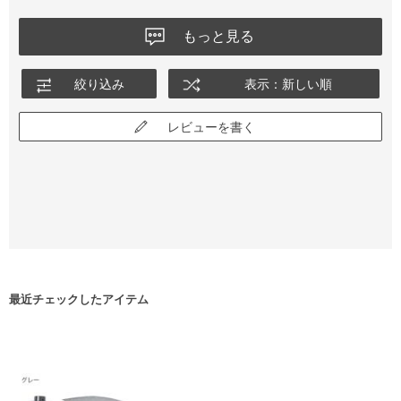
もっと見る
絞り込み
表示：新しい順
レビューを書く
最近チェックしたアイテム