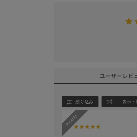
ユーザーレビ
絞り込み
表示：