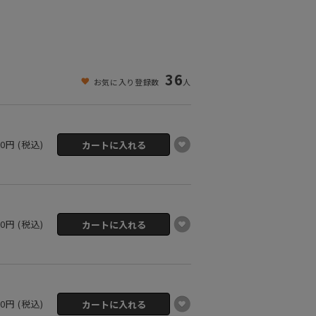
36
お気に入り登録数
人
00円 (税込)
00円 (税込)
00円 (税込)