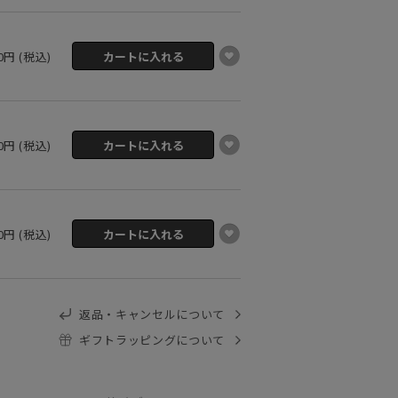
80円 (税込)
80円 (税込)
80円 (税込)
返品・キャンセルについて
ギフトラッピングについて