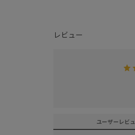
レビュー
ユーザーレビ