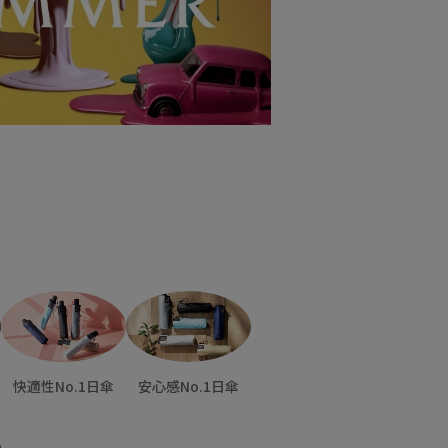
快適性No.1日傘
安心感No.1日傘