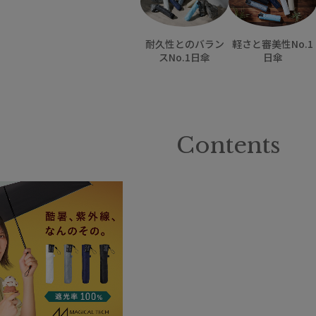
耐久性とのバラン
軽さと審美性No.1
スNo.1日傘
日傘
Contents