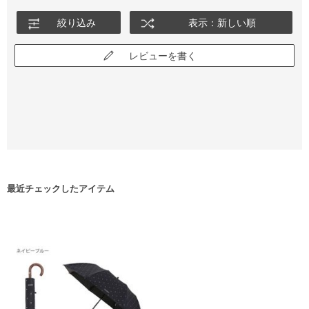
絞り込み
表示：新しい順
レビューを書く
最近チェックしたアイテム