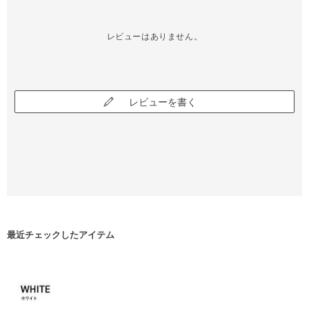
レビューはありません。
レビューを書く
最近チェックしたアイテム