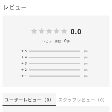
レビュー
0.0
0
レビュー件数：
件
★
5
(0)
★
4
(0)
★
3
(0)
★
2
(0)
★
1
(0)
ユーザーレビュー
（0）
スタッフレビュー
（0）