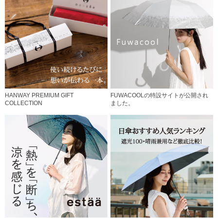
HANWAY PREMIUM GIFT
FUWACOOLの特設サイトが公開され
COLLECTION
ました。