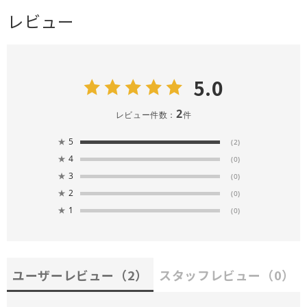
レビュー
5.0
2
レビュー件数：
件
★
5
(2)
★
4
(0)
★
3
(0)
★
2
(0)
★
1
(0)
ユーザーレビュー
（2）
スタッフレビュー
（0）