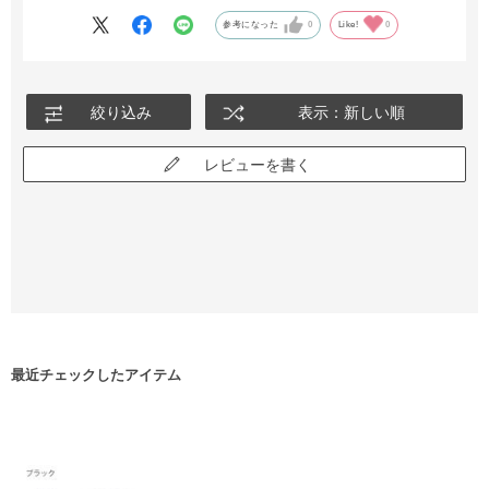
参考になった
0
Like!
0
絞り込み
表示：新しい順
レビューを書く
最近チェックしたアイテム