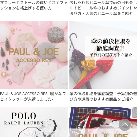
マフラーとストールの違いとは？ファ
おしゃれなビニール傘で雨の日も楽し
ッションを格上げする使い方
く！ビニール傘のおすすめポイントや
選び方・人気のビニール傘をご紹介
PAUL & JOE ACCESSOIRES -暖かなフ
傘の値段相場を徹底調査！予算別の選
ェイクファーが入荷しました-
び方や通販のおすすめ商品をご紹介