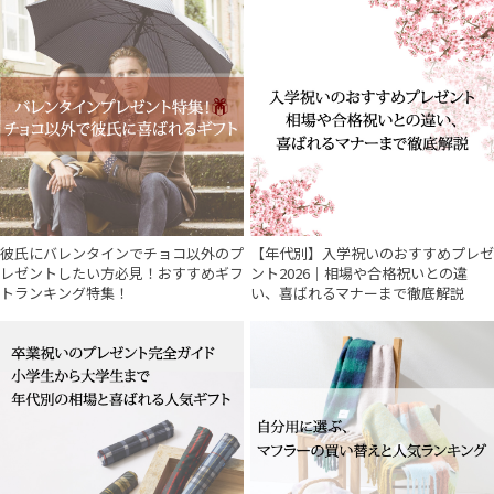
彼氏にバレンタインでチョコ以外のプ
【年代別】入学祝いのおすすめプレゼ
レゼントしたい方必見！おすすめギフ
ント2026｜相場や合格祝いとの違
トランキング特集！
い、喜ばれるマナーまで徹底解説