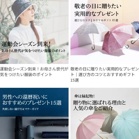
運動会シーズン到来！お母さん世代が
敬老の日に贈りたい実用的なプレゼン
気をつけたい服装のポイント
ト｜選び方のコツとおすすめギフト
15選