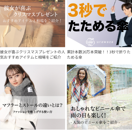
彼女が喜ぶクリスマスプレゼントの人
累計本数20万本突破！！3秒で折りた
気おすすめアイテムと相場をご紹介
ためる傘