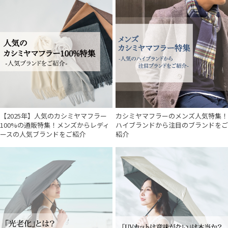
【2025年】人気のカシミヤマフラー
カシミヤマフラーのメンズ人気特集！
100%の通販特集！メンズからレディ
ハイブランドから注目のブランドをご
ースの人気ブランドをご紹介
紹介