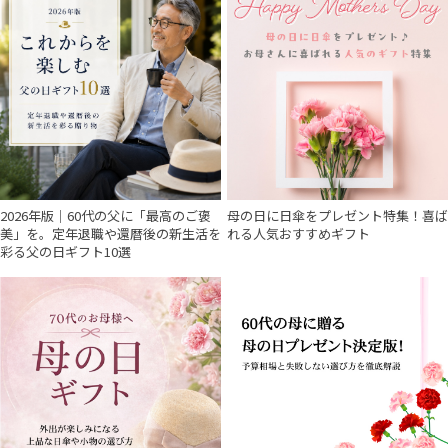
2026年版｜60代の父に「最高のご褒
母の日に日傘をプレゼント特集！喜ば
美」を。定年退職や還暦後の新生活を
れる人気おすすめギフト
彩る父の日ギフト10選