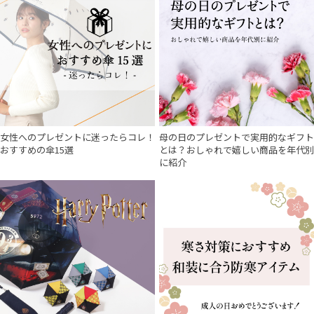
女性へのプレゼントに迷ったらコレ！
母の日のプレゼントで実用的なギフト
おすすめの傘15選
とは？おしゃれで嬉しい商品を年代別
に紹介