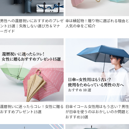
男性への還暦祝いにおすすめのプレゼ
傘は縁起物！贈り物に選ばれる理由と
ント15選｜失敗しない選び方＆マナ
人気の傘をご紹介
ーガイド
還暦祝いに迷ったらコレ！女性に贈る
日傘イコール女性用はもう古い？男性
おすすめプレゼント15選
が日傘を使うのはおかしいのか問題と
おすすめ10選