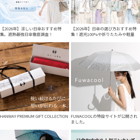
【2026年】涼しい日傘おすすめ特
【2026年】日傘の選び方おすすめ特
集。遮熱最強日傘徹底調査！
集！遮光100%や折りたたみや軽量
HANWAY PREMIUM GIFT COLLECTION
FUWACOOLの特設サイトが公開され
ました。