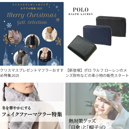
クリスマスプレゼントマフラーおすす
【新登場】ポロ ラルフ ローレンのメ
め特集2025
ンズ財布などの革小物の販売スタート