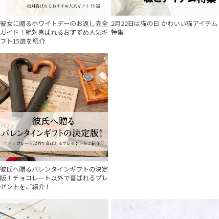
彼女に贈るホワイトデーのお返し完全
2月22日は猫の日 かわいい猫アイテム
ガイド！絶対喜ばれるおすすめ人気ギ
特集
フト15選を紹介
彼氏へ贈るバレンタインギフトの決定
版！チョコレート以外で喜ばれるプレ
ゼントをご紹介！