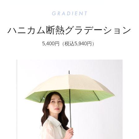
ハニカム断熱グラデーション
5,400円（税込5,940円）