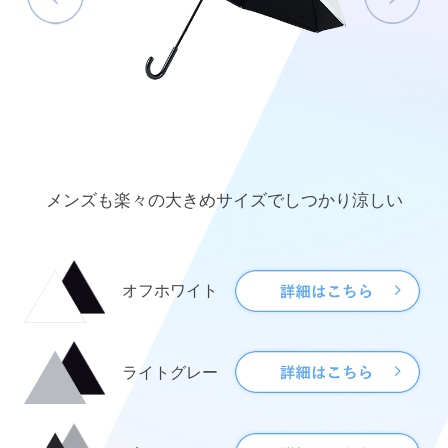
メンズも楽々の大きめサイズでしつかり涼しい
オフホワイト
ライトグレー