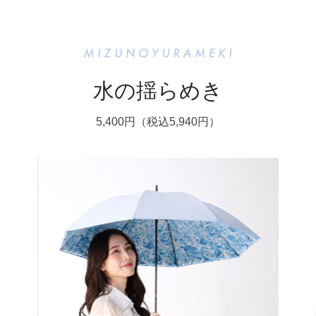
水の揺らめき
5,400円（税込5,940円）