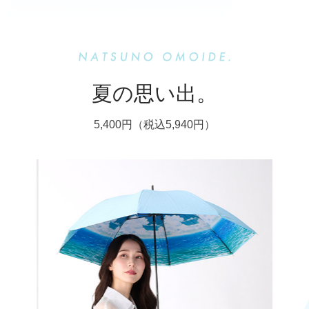
夏の思い出。
5,400円（税込5,940円）