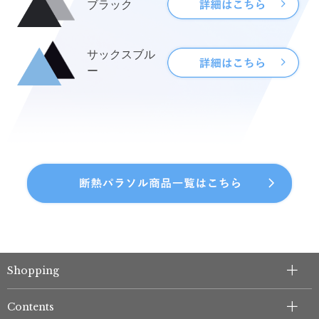
ブラック
サックスブル
ー
Shopping
Contents