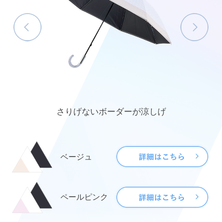
さりげないボーダーが涼しげ
ベージュ
ペールピンク