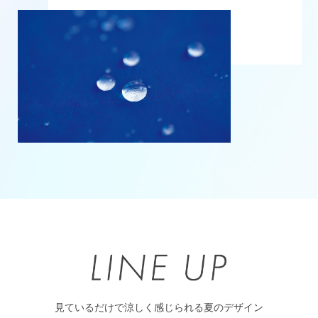
見ているだけで涼しく感じられる夏のデザイン