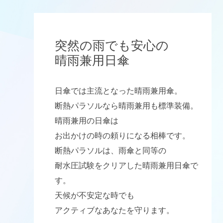
突然の雨でも安心の
晴雨兼用日傘
日傘では主流となった晴雨兼用傘。
断熱パラソルなら晴雨兼用も標準装備。
晴雨兼用の日傘は
お出かけの時の頼りになる相棒です。
断熱パラソルは、雨傘と同等の
耐水圧試験をクリアした晴雨兼用日傘で
す。
天候が不安定な時でも
アクティブなあなたを守ります。