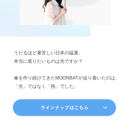
うだるほど暑苦しい日本の猛暑。
本当に遮りたいものは光ですか？
傘を作り続けてきたMOONBATが辿り着いたのは、
「光」ではなく「熱」でした。