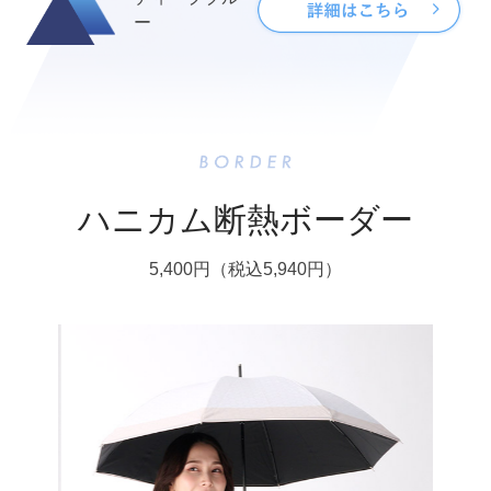
ー
ハニカム断熱ボーダー
5,400円（税込5,940円）