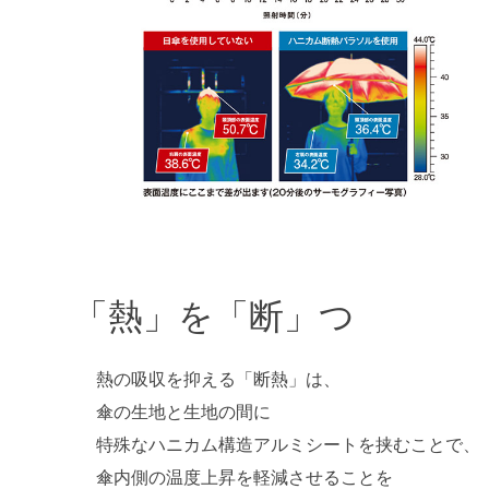
「熱」を「断」つ
熱の吸収を抑える「断熱」は、
傘の生地と生地の間に
特殊なハニカム構造アルミシートを挟むことで、
傘内側の温度上昇を軽減させることを