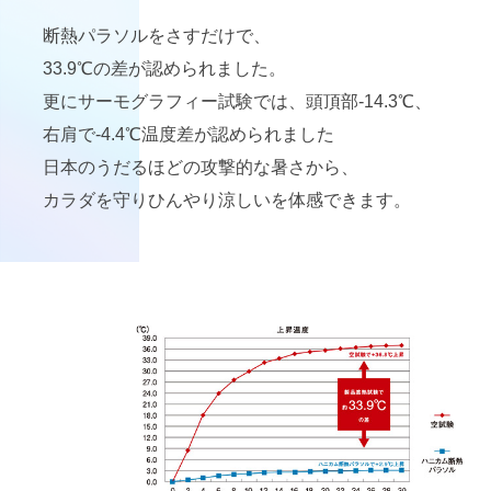
断熱パラソルをさすだけで、
33.9℃の差が認められました。
更にサーモグラフィー試験では、頭頂部-14.3℃、
右肩で-4.4℃温度差が認められました
日本のうだるほどの攻撃的な暑さから、
カラダを守りひんやり涼しいを体感できます。