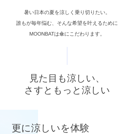
暑い日本の夏を涼しく乗り切りたい。
誰もが毎年悩む、そんな希望を叶えるために
MOONBATは傘にこだわります。
見た目も涼しい、
さすともっと涼しい
更に涼しいを体験