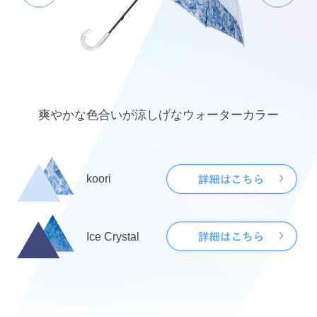
爽やかな色合いが涼しげなウォーターカラー
koori
Ice Crystal