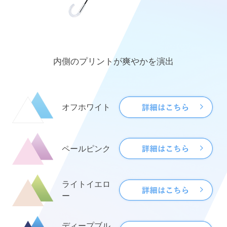
内側のプリントが爽やかを演出
オフホワイト
ペールピンク
ライトイエロ
ー
ディープブル