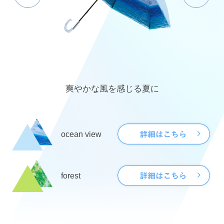
爽やかな風を感じる夏に
ocean view
forest