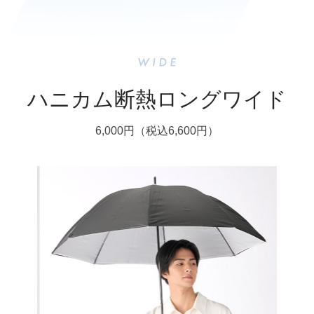
ハニカム断熱ロングワイド
6,000円（税込6,600円）