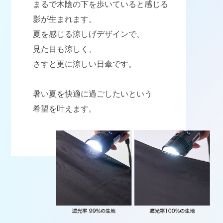
まるで木陰の下を歩いていると感じる
影が生まれます。
夏を感じる涼しげデザインで、
見た目も涼しく、
さすと更に涼しい日傘です。
暑い夏を快適に過ごしたいという
希望を叶えます。